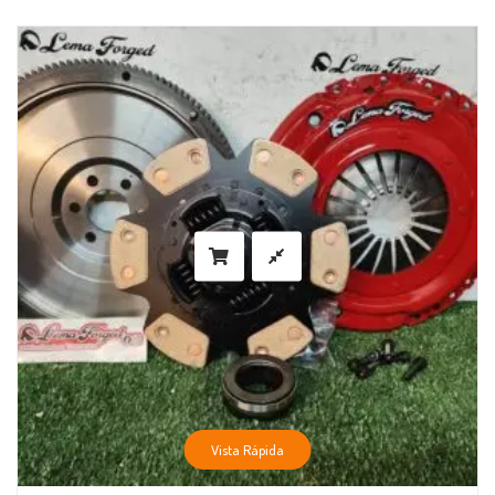
Vista Rápida