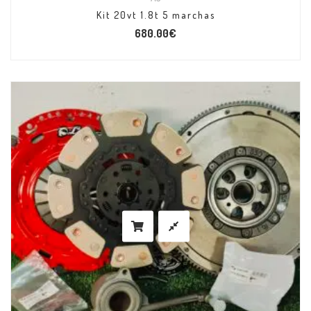
Kit 20vt 1.8t 5 marchas
680.00
€