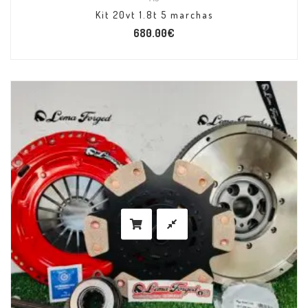
Kit 20vt 1.8t 5 marchas
680.00
€