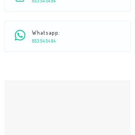
653 54 54 94
Whatsapp:
653 54 54 94