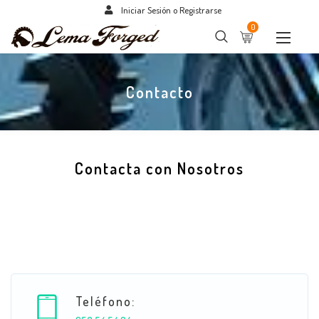
Iniciar Sesión o Registrarse
0
Contacto
Contacta con Nosotros
Teléfono: