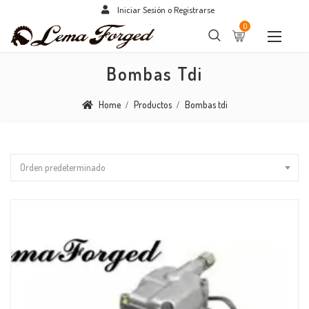
Iniciar Sesión o Registrarse
0
Bombas Tdi
Home
Productos
Bombas tdi
Orden predeterminado