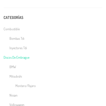
CATEGORÍAS
Combustible
Bombas Tdi
Inyectores Tdi
Discos De Embrague
BMW
Mitsubishi
Montero/Pajero
Nissan
Volkswagen