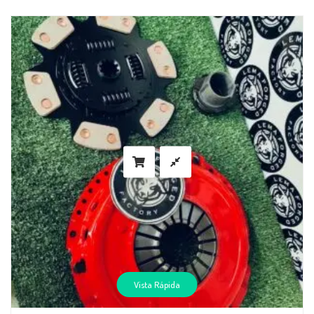
Vista Rápida