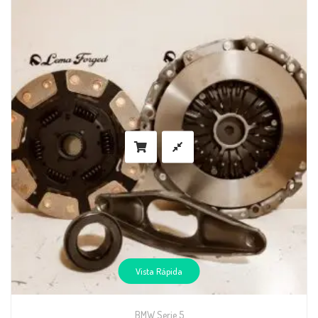
Vista Rápida
BMW Serie 5