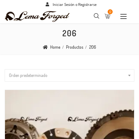
Iniciar Sesión o Registrarse
0
206
Home
Productos
206
Orden predeterminado