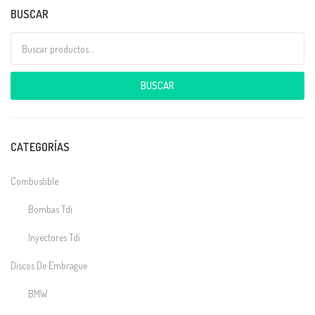
BUSCAR
Buscar por:
BUSCAR
CATEGORÍAS
Combustible
Bombas Tdi
Inyectores Tdi
Discos De Embrague
BMW