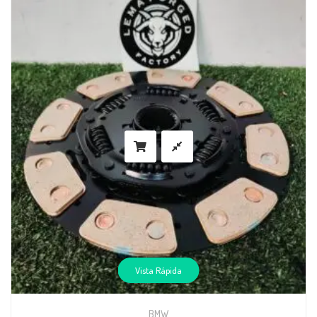
Vista Rápida
BMW