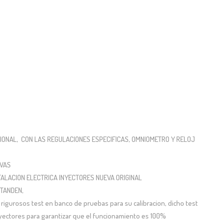
IONAL, CON LAS REGULACIONES ESPECIFICAS, OMNIOMETRO Y RELOJ
EVAS
ALACION ELECTRICA INYECTORES NUEVA ORIGINAL
 TANDEN,
rigurosos test en banco de pruebas para su calibracion, dicho test
nyectores para garantizar que el funcionamiento es 100%