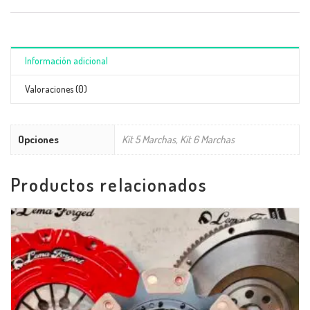
Información adicional
Valoraciones (0)
Opciones
Kit 5 Marchas, Kit 6 Marchas
Productos relacionados