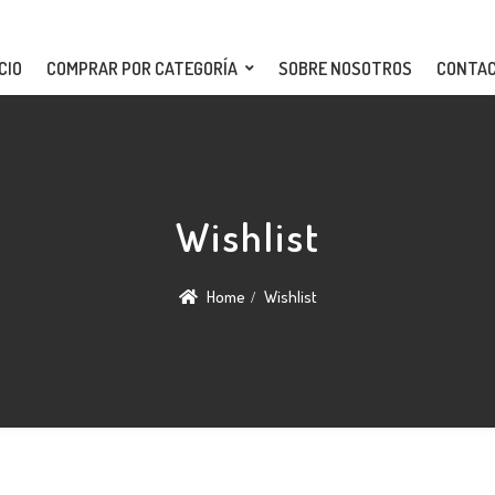
CIO
COMPRAR POR CATEGORÍA
SOBRE NOSOTROS
CONTA
Wishlist
Home
Wishlist