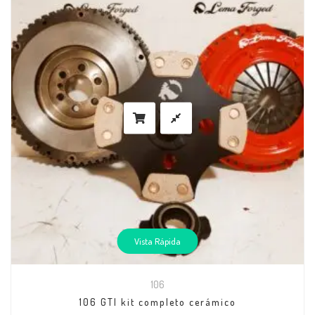
Vista Rápida
106
106 GTI kit completo cerámico