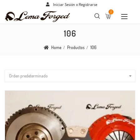
Iniciar Sesión o Registrarse
0
106
Home
Productos
106
Orden predeterminado