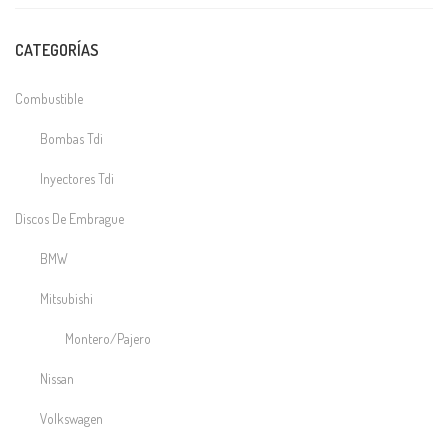
CATEGORÍAS
Combustible
Bombas Tdi
Inyectores Tdi
Discos De Embrague
BMW
Mitsubishi
Montero/Pajero
Nissan
Volkswagen